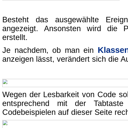
Besteht das ausgewählte Ereigni
angezeigt. Ansonsten wird die 
erstellt.
Klasse
Je nachdem, ob man ein
anzeigen lässt, verändert sich die 
Wegen der Lesbarkeit von Code sol
entsprechend mit der Tabtas
Codebeispielen auf dieser Seite rech