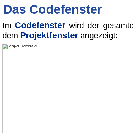
Das Codefenster
Codefenster
Im
wird der gesamt
Projektfenster
dem
angezeigt: