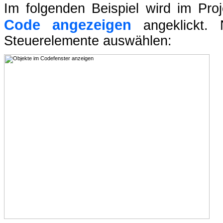
Im folgenden Beispiel wird im Proj
Code angezeigen
angeklickt. 
Steuerelemente auswählen: