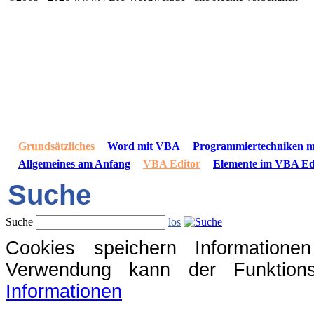
Grundsätzliches
Word mit VBA
Programmiertechniken 
Allgemeines am Anfang
VBA Editor
Elemente im VBA Ed
Suche
Suche
los
Cookies speichern Information
Verwendung kann der Funktions
Informationen