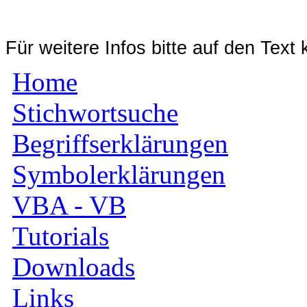
Für weitere Infos bitte auf den Text 
Home
Stichwortsuche
Begriffserklärungen
Symbolerklärungen
VBA - VB
Tutorials
Downloads
Links