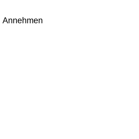
Annehmen