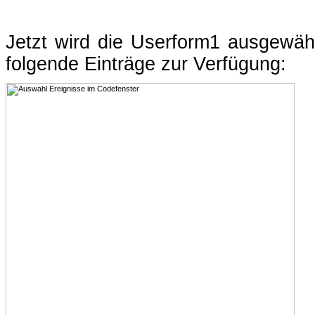
Jetzt wird die Userform1 ausgewäh
folgende Einträge zur Verfügung: