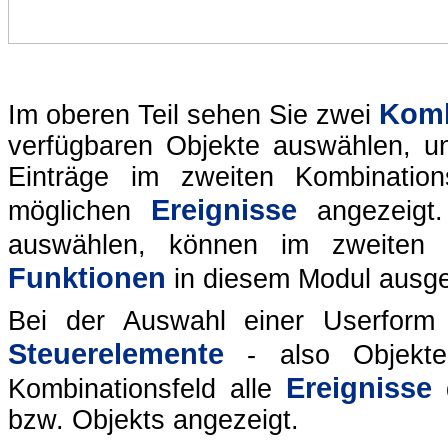
Komb
Im oberen Teil sehen Sie zwei
verfügbaren Objekte auswählen, u
Einträge im zweiten Kombination
Ereignisse
möglichen
angezeigt
auswählen, können im zweiten 
Funktionen
in diesem Modul ausg
Bei der Auswahl einer Userform 
Steuerelemente
- also Objekt
Ereignisse
Kombinationsfeld alle
bzw. Objekts angezeigt.