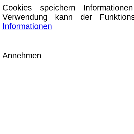
Cookies speichern Information
Verwendung kann der Funktions
Informationen
Annehmen