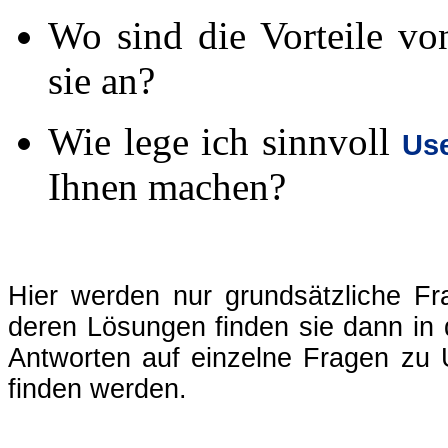
Wo sind die Vorteile v
sie an?
Wie lege ich sinnvoll
Us
Ihnen machen?
Hier werden nur grundsätzliche F
deren Lösungen finden sie dann in
Antworten auf einzelne Fragen zu
finden werden.