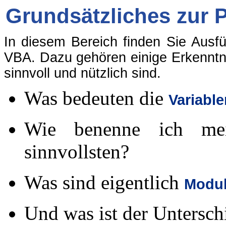
Grundsätzliches zur
In diesem Bereich finden Sie Ausf
VBA. Dazu gehören einige Erkenntn
sinnvoll und nützlich sind.
Was bedeuten die
Variable
Wie benenne ich m
sinnvollsten?
Was sind eigentlich
Modul
Und was ist der Untersc