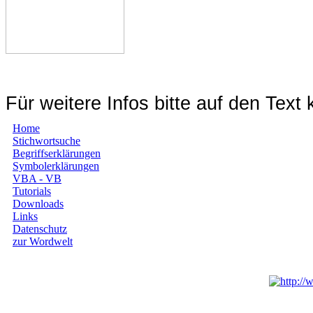
Für weitere Infos bitte auf den Text 
Home
Stichwortsuche
Begriffserklärungen
Symbolerklärungen
VBA - VB
Tutorials
Downloads
Links
Datenschutz
zur Wordwelt