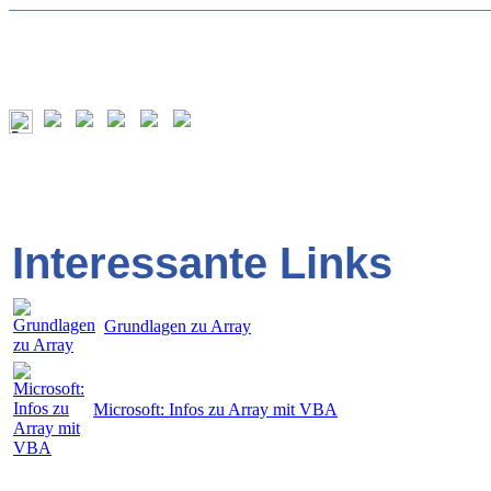
Interessante Links
Grundlagen zu Array
Microsoft: Infos zu Array mit VBA