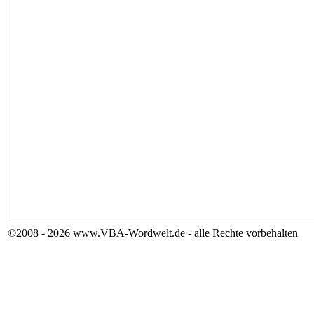
©2008 - 2026 www.VBA-Wordwelt.de - alle Rechte vorbehalten