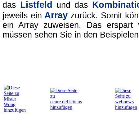
Listfeld
Kombinati
das
und das
Array
jeweils ein
zurück. Somit kön
ein Array zuweisen. Das erspart 
müssen sehen Sie in den Beispielen