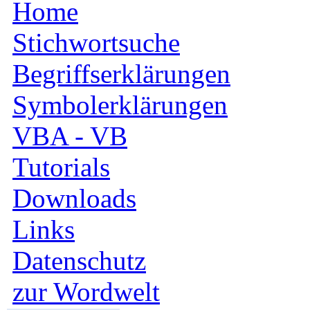
Home
Stichwortsuche
Begriffserklärungen
Symbolerklärungen
VBA - VB
Tutorials
Downloads
Links
Datenschutz
zur Wordwelt