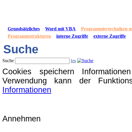
Grundsätzliches
Word mit VBA
Programmiertechniken 
Programmstrukturen
interne Zugriffe
externe Zugriffe
Suche
Suche
los
Cookies speichern Information
Verwendung kann der Funktions
Informationen
Annehmen