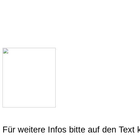
Für weitere Infos bitte auf den Text 