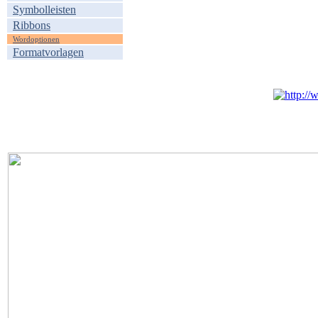
Symbolleisten
Ribbons
Wordoptionen
Formatvorlagen