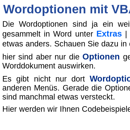
Wordoptionen mit VB
Die Wordoptionen sind ja ein wei
Extras
gesammelt in Word unter
etwas anders. Schauen Sie dazu in
Optionen
hier sind aber nur die
g
Worddokument auswirken.
Wordopti
Es gibt nicht nur dort
anderen Menüs. Gerade die Optione
sind manchmal etwas versteckt.
Hier werden wir Ihnen Codebeispiel