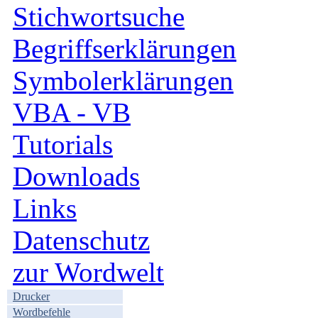
Stichwortsuche
Begriffserklärungen
Symbolerklärungen
VBA - VB
Tutorials
Downloads
Links
Datenschutz
zur Wordwelt
Drucker
Wordbefehle