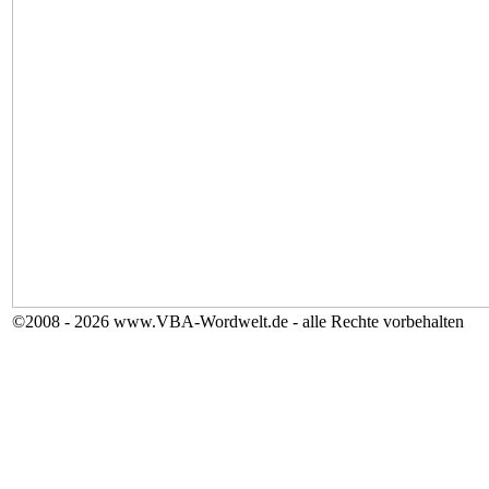
©2008 - 2026 www.VBA-Wordwelt.de - alle Rechte vorbehalten