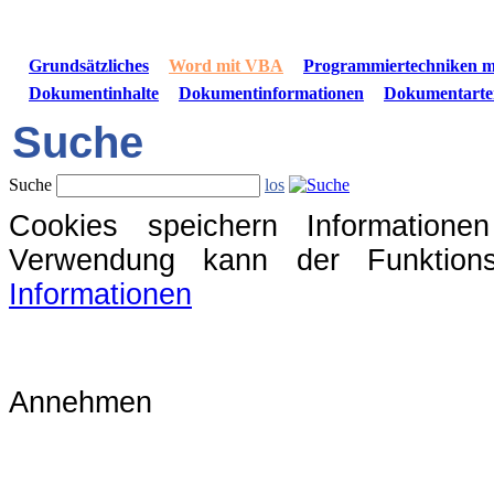
Grundsätzliches
Word mit VBA
Programmiertechniken 
Dokumentinhalte
Dokumentinformationen
Dokumentarte
Suche
Suche
los
Cookies speichern Information
Verwendung kann der Funktions
Informationen
Annehmen