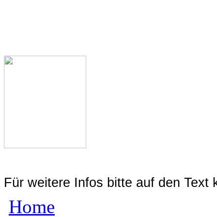
Für weitere Infos bitte auf den Text 
Home