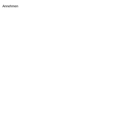
Annehmen