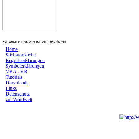
Für weitere Infos bitte auf den Text klicken
Home
Stichwortsuche
Begriffserklärungen
Symbolerklärungen
VBA - VB
Tutorials
Downloads
Links
Datenschutz
zur Wordwelt