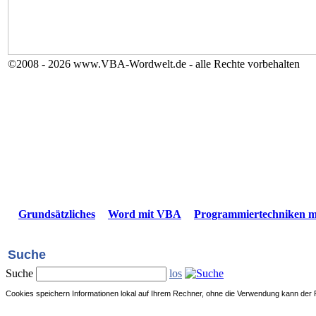
©2008 - 2026 www.VBA-Wordwelt.de - alle Rechte vorbehalten
Grundsätzliches
Word mit VBA
Programmiertechniken 
Suche
Suche
los
Cookies speichern Informationen lokal auf Ihrem Rechner, ohne die Verwendung kann der 